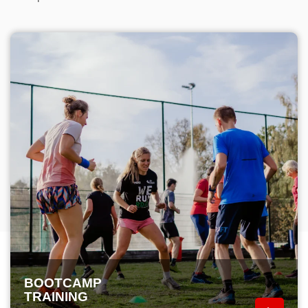
BOOTCAMP
TRAINING