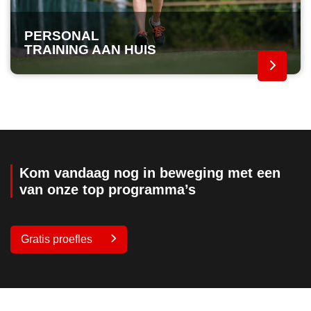
PERSONAL
TRAINING AAN HUIS
Kom vandaag nog in beweging met een
van onze top programma’s
Gratis proefles