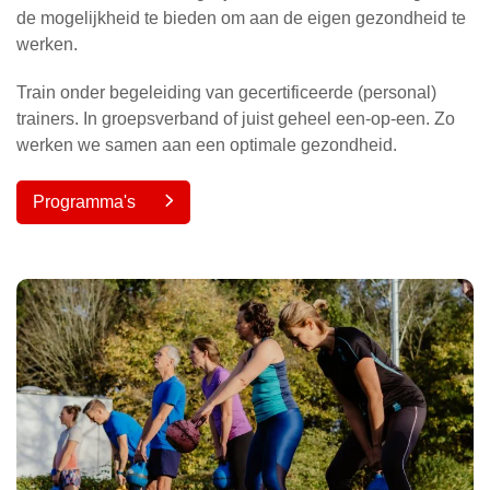
de mogelijkheid te bieden om aan de eigen gezondheid te
werken.
Train onder begeleiding van gecertificeerde (personal)
trainers. In groepsverband of juist geheel een-op-een. Zo
werken we samen aan een optimale gezondheid.
Programma's