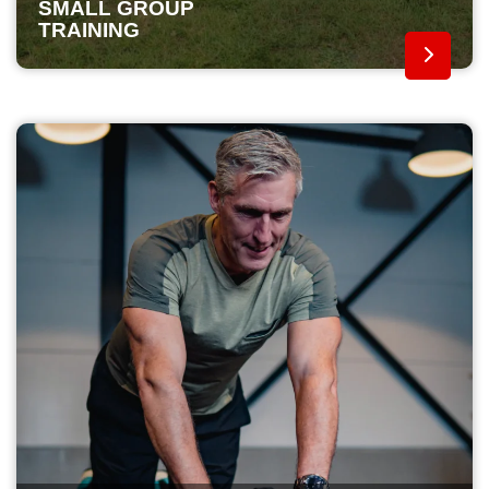
SMALL GROUP
TRAINING