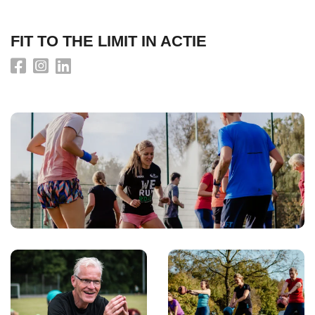
FIT TO THE LIMIT IN ACTIE