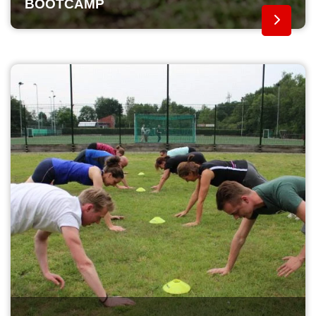
BOOTCAMP