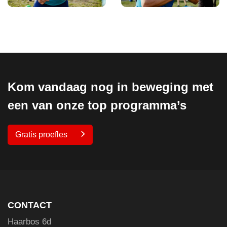
Kom vandaag nog in beweging met
een van onze top programma’s
Gratis proefles
CONTACT
Haarbos 6d