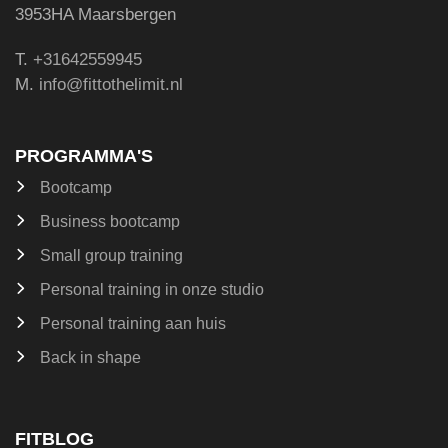
3953HA Maarsbergen
T.
+31642559945
M.
info@fittothelimit.nl
PROGRAMMA'S
Bootcamp
Business bootcamp
Small group training
Personal training in onze studio
Personal training aan huis
Back in shape
FITBLOG