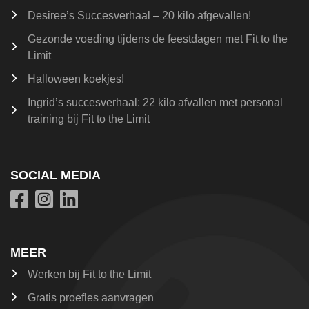
Desiree’s Succesverhaal – 20 kilo afgevallen!
Gezonde voeding tijdens de feestdagen met Fit to the
Limit
Halloween koekjes!
Ingrid’s succesverhaal: 22 kilo afvallen met personal
training bij Fit to the Limit
SOCIAL MEDIA
MEER
Werken bij Fit to the Limit
Gratis proefles aanvragen