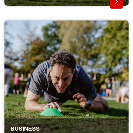
BUSINESS