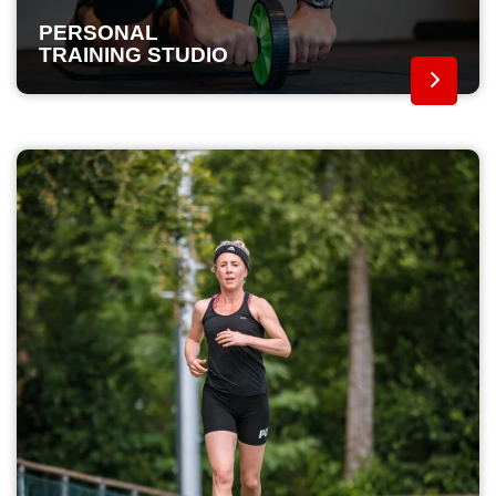
PERSONAL
TRAINING STUDIO