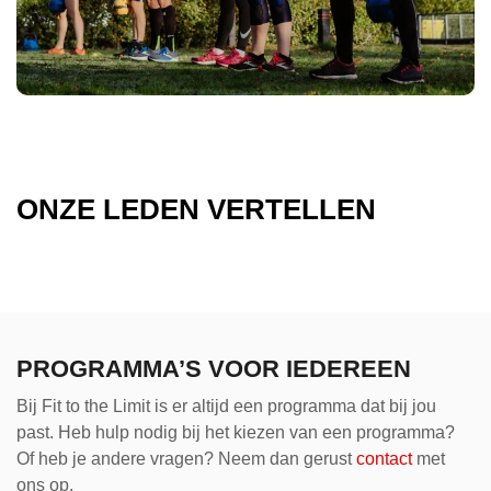
ONZE LEDEN VERTELLEN
PROGRAMMA’S VOOR IEDEREEN
Bij Fit to the Limit is er altijd een programma dat bij jou
past. Heb hulp nodig bij het kiezen van een programma?
Of heb je andere vragen? Neem dan gerust
contact
met
ons op.