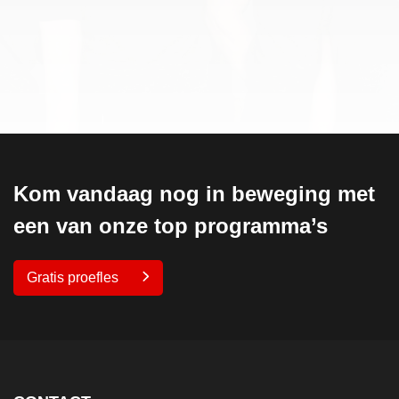
Kom vandaag nog in beweging met
een van onze top programma’s
Gratis proefles