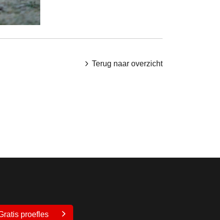
Terug naar overzicht
Gratis proefles