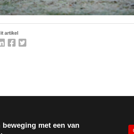
it artikel
 beweging met een van