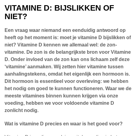
VITAMINE D: BIJSLIKKEN OF
NIET?
Een vraag waar niemand een eenduidig antwoord op
heeft op het moment is: moet je vitamine D bijslikken of
niet? Vitamine D kennen we allemaal wel: de zon-
vitamine. De zon is de belangrijkste bron voor Vitamine
D. Onder invloed van de zon kan ons lichaam zelf deze
‘vitamine’ aanmaken. Wij zetten hier vitamine tussen
aanhalingstekens, omdat het eigenlijk een hormoon is.
Dit hormoon is essentieel voor overleving: we hebben
het nodig om goed te kunnen functioneren. Waar we de
meeste vitamines binnen kunnen krijgen via onze
voeding, hebben we voor voldoende vitamine D
zonlicht nodig.
Wat is vitamine D precies en waar is het goed voor?