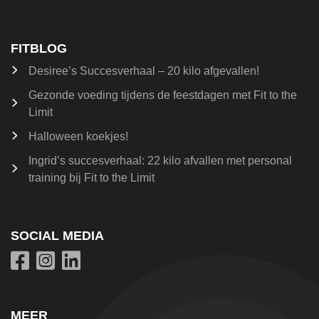
FITBLOG
Desiree’s Succesverhaal – 20 kilo afgevallen!
Gezonde voeding tijdens de feestdagen met Fit to the
Limit
Halloween koekjes!
Ingrid’s succesverhaal: 22 kilo afvallen met personal
training bij Fit to the Limit
SOCIAL MEDIA
MEER