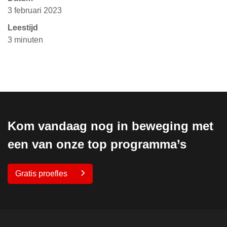
3 februari 2023
Leestijd
3 minuten
Kom vandaag nog in beweging met
een van onze top programma’s
Gratis proefles