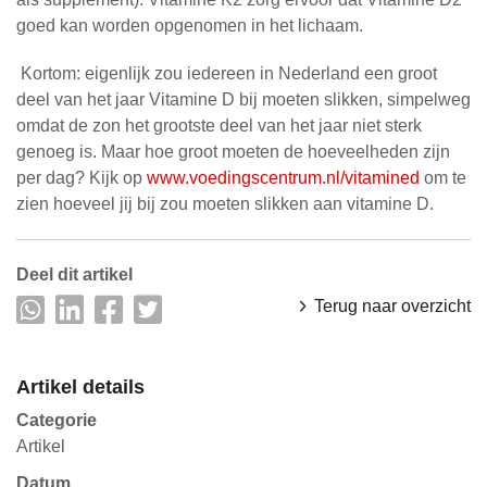
goed kan worden opgenomen in het lichaam.
Kortom: eigenlijk zou iedereen in Nederland een groot
deel van het jaar Vitamine D bij moeten slikken, simpelweg
omdat de zon het grootste deel van het jaar niet sterk
genoeg is. Maar hoe groot moeten de hoeveelheden zijn
per dag? Kijk op
www.voedingscentrum.nl/vitamined
om te
zien hoeveel jij bij zou moeten slikken aan vitamine D.
Deel dit artikel
Terug naar overzicht
Artikel details
Categorie
Artikel
Datum