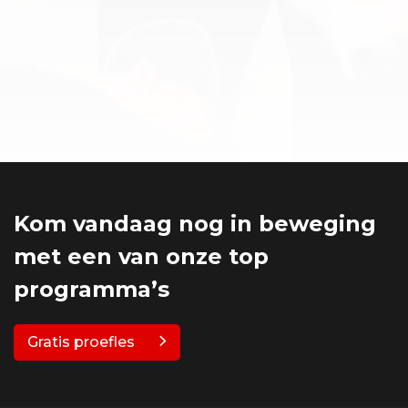
Kom vandaag nog in beweging
met een van onze top
programma’s
Gratis proefles