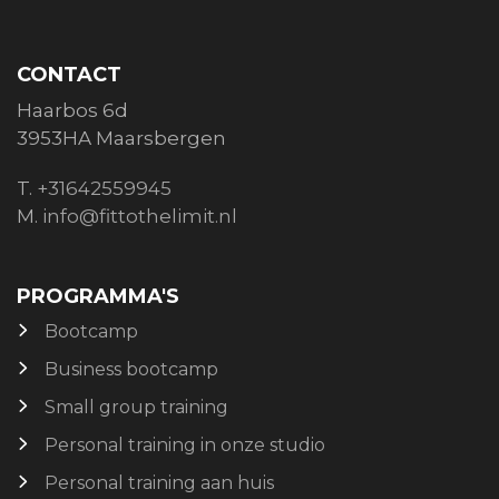
CONTACT
Haarbos 6d
3953HA Maarsbergen
T.
+31642559945
M.
info@fittothelimit.nl
PROGRAMMA'S
Bootcamp
Business bootcamp
Small group training
Personal training in onze studio
Personal training aan huis